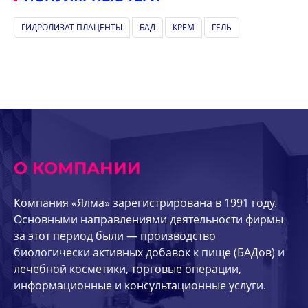
ГИДРОЛИЗАТ ПЛАЦЕНТЫ
БАД
КРЕМ
ГЕЛЬ
О КОМПАНИИ
Компания «Ялма» зарегистрирована в 1991 году.
Основными направлениями деятельности фирмы
за этот период были — производство
биологически активных добавок к пище (БАДов) и
лечебной косметики, торговые операции,
информационные и консультационные услуги.