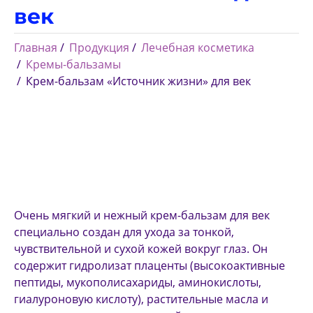
век
Главная
Продукция
Лечебная косметика
Кремы-бальзамы
Крем-бальзам «Источник жизни» для век
Очень мягкий и нежный крем-бальзам для век
специально создан для ухода за тонкой,
чувствительной и сухой кожей вокруг глаз. Он
содержит гидролизат плаценты (высокоактивные
пептиды, мукополисахариды, аминокислоты,
гиалуроновую кислоту), растительные масла и