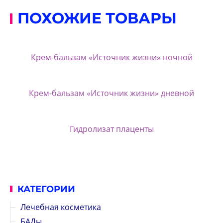
ПОХОЖИЕ ТОВАРЫ
Крем-бальзам «Источник жизни» ночной
Крем-бальзам «Источник жизни» дневной
Гидролизат плаценты
КАТЕГОРИИ
Лечебная косметика
БАДы