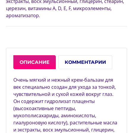
экстракты, воск эмульсионный, глицерин, стеарин,
церезин, витамины А, D, Е, F, микроэлементы,
ароматизатор.
ОПИСАНИЕ
КОММЕНТАРИИ
Очень мягкий и нежный крем-бальзам для
век специально создан для ухода за тонкой,
чувствительной и сухой кожей вокруг глаз.
Он содержит гидролизат плаценты
(высокоактивные пептиды,
мукополисахариды, аминокислоты,
гиалуроновую кислоту), растительные масла
и экстракты, воск эмульсионный, глицерин,