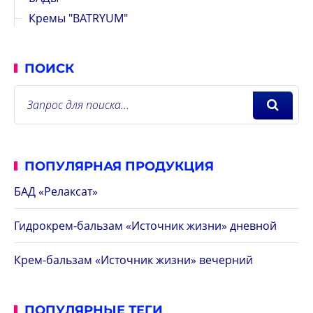
Кремы "BATRYUM"
ПОИСК
ПОПУЛЯРНАЯ ПРОДУКЦИЯ
БАД «Релаксат»
Гидрокрем-бальзам «Источник жизни» дневной
Крем-бальзам «Источник жизни» вечерний
ПОПУЛЯРНЫЕ ТЕГИ