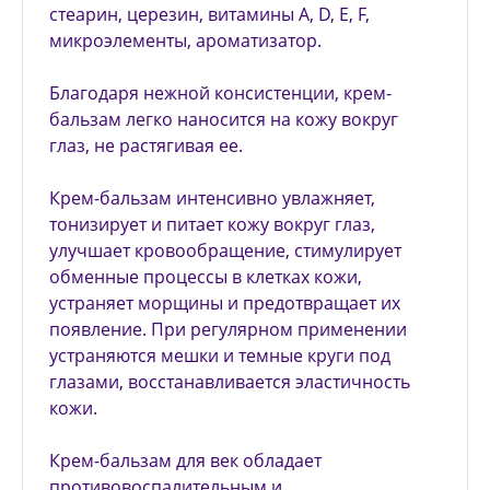
стеарин, церезин, витамины А, D, Е, F,
микроэлементы, ароматизатор.
Благодаря нежной консистенции, крем-
бальзам легко наносится на кожу вокруг
глаз, не растягивая ее.
Крем-бальзам интенсивно увлажняет,
тонизирует и питает кожу вокруг глаз,
улучшает кровообращение, стимулирует
обменные процессы в клетках кожи,
устраняет морщины и предотвращает их
появление. При регулярном применении
устраняются мешки и темные круги под
глазами, восстанавливается эластичность
кожи.
Крем-бальзам для век обладает
противовоспалительным и