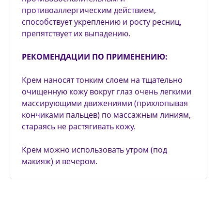
противоаллергическим действием,
способствует укреплению и росту ресниц,
препятствует их выпадению.
РЕКОМЕНДАЦИИ ПО ПРИМЕНЕНИЮ:
Крем наносят тонким слоем на тщательно
очищенную кожу вокруг глаз очень легкими
массирующими движениями (прихлопывая
кончиками пальцев) по массажным линиям,
стараясь не растягивать кожу.
Крем можно использовать утром (под
макияж) и вечером.